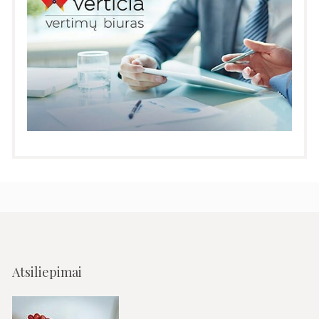
Atsiliepimai