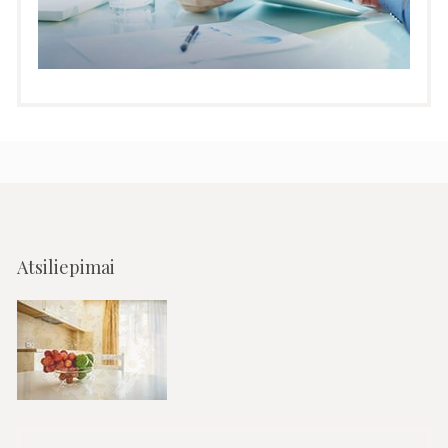
Atsiliepimai