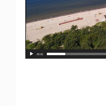
00:00