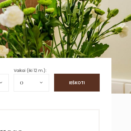
Vaikai (iki 12 m.):