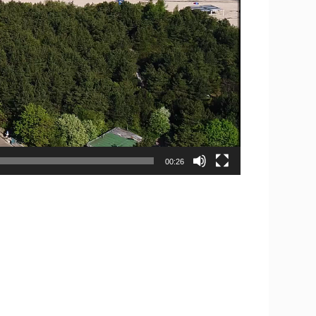
00:26