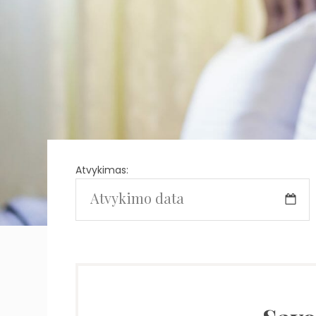
Atvykimas: