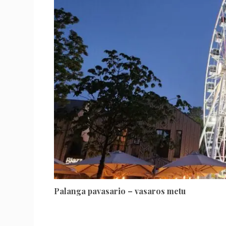
Palanga pavasario – vasaros metu