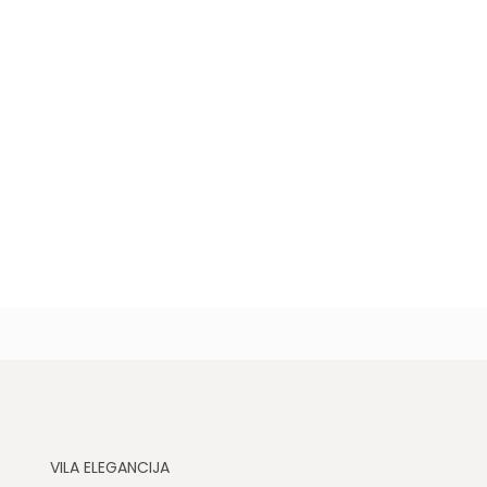
VILA ELEGANCIJA