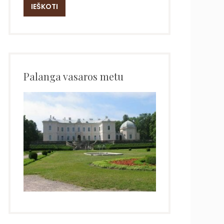
Palanga vasaros metu