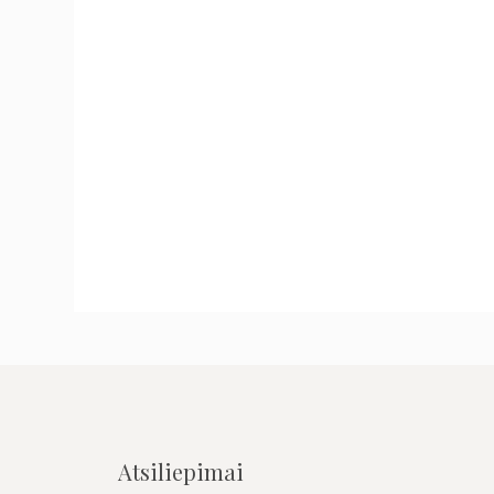
Atsiliepimai