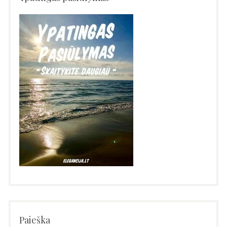
Paieška