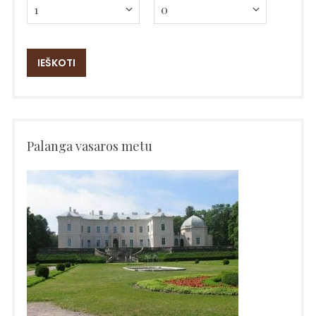
Palanga vasaros metu