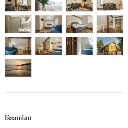
Išsamiau