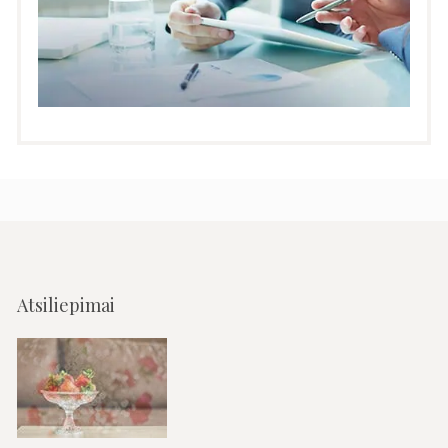
Atsiliepimai