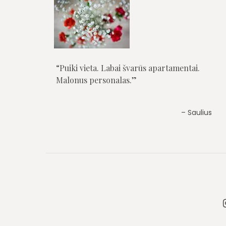
Puiki vieta. Labai švarūs apartamentai.
Malonus personalas.
Saulius