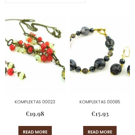
KOMPLEKTAS 00023
KOMPLEKTAS 00085
€
19.98
€
15.93
READ MORE
READ MORE