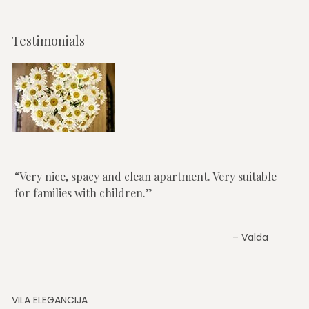
Testimonials
Very nice, spacy and clean apartment. Very suitable
for families with children.
Valda
VILA ELEGANCIJA