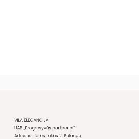
VILA ELEGANCIJA
UAB „Progresyvūs partneriai“
Adresas: Jūros takas 2, Palanga