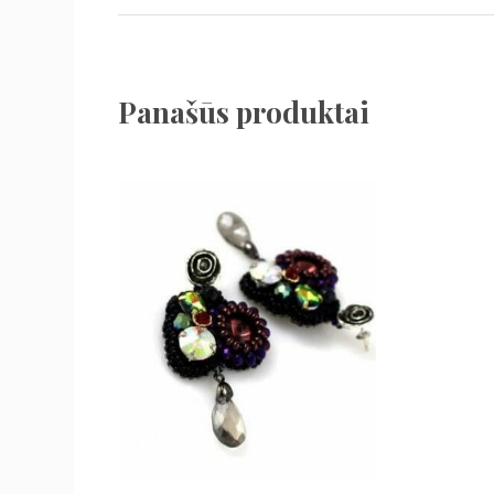
Panašūs produktai