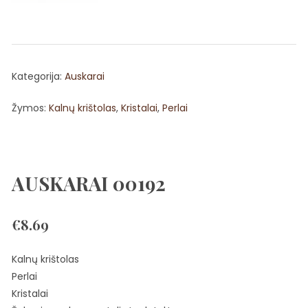
Kategorija:
Auskarai
Žymos:
Kalnų krištolas
,
Kristalai
,
Perlai
AUSKARAI 00192
€
8.69
Kalnų krištolas
Perlai
Kristalai