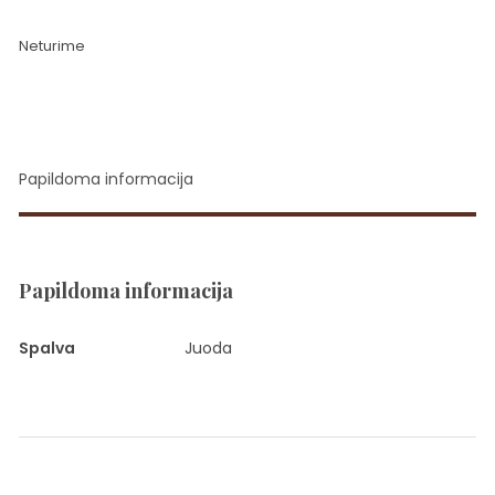
Neturime
Papildoma informacija
Papildoma informacija
Spalva
Juoda