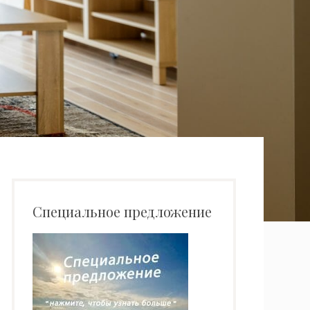
Специальное предложение