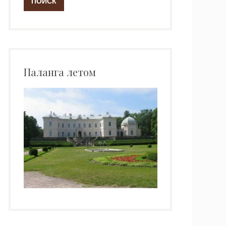
Паланга летом