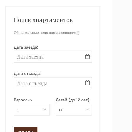
Поиск апартаментов
Обязательные поля для заполнения
*
Дата заезда:
Дата отъезда:
Взрослых:
Детей (до 12 лет):