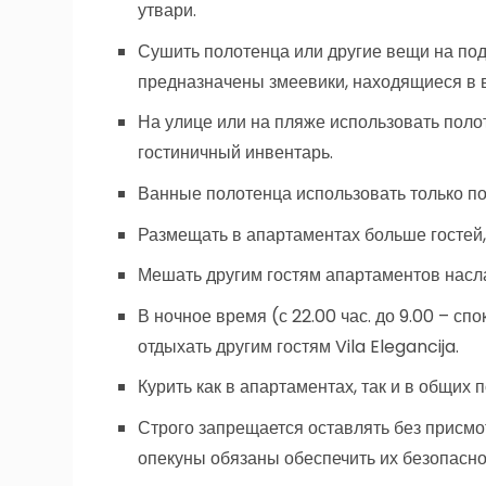
утвари.
Сушить полотенца или другие вещи на под
предназначены змеевики, находящиеся в 
На улице или на пляже использовать поло
гостиничный инвентарь.
Ванные полотенца использовать только по
Размещать в апартаментах больше гостей,
Мешать другим гостям апартаментов насл
В ночное время (с 22.00 час. до 9.00 – с
отдыхать другим гостям Vila Elegancija.
Курить как в апартаментах, так и в общих 
Строго запрещается оставлять без присмо
опекуны обязаны обеспечить их безопасно