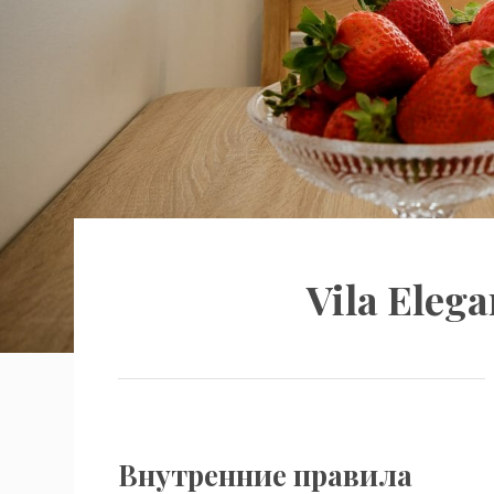
Vila Eleg
Внутренние правила