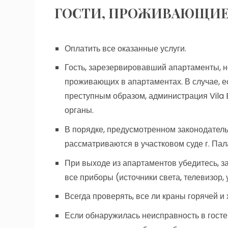
ГОСТИ, ПРОЖИВАЮЩИЕ 
Оплатить все оказанные услуги.
Гость, зарезервировавший апартаменты, не
проживающих в апартаментах. В случае, ес
преступным образом, администрация Vila 
органы.
В порядке, предусмотренном законодатель
рассматриваются в участковом суде г. Пал
При выходе из апартаментов убедитесь, 
все приборы (источники света, телевизор, 
Всегда проверять, все ли краны горячей и
Если обнаружилась неисправность в госте