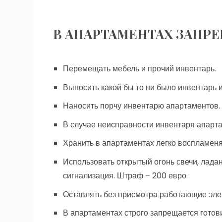
В АПАРТАМЕНТАХ ЗАПР
Перемещать мебель и прочий инвентарь.
Выносить какой бы то ни было инвентарь из
Наносить порчу инвентарю апартаментов.
В случае неисправности инвентаря апарта
Хранить в апартаментах легко воспламе
Использовать открытый огонь свечи, лада
сигнализация. Штраф – 200 евро.
Оставлять без присмотра работающие эле
В апартаментах строго запрещается готови