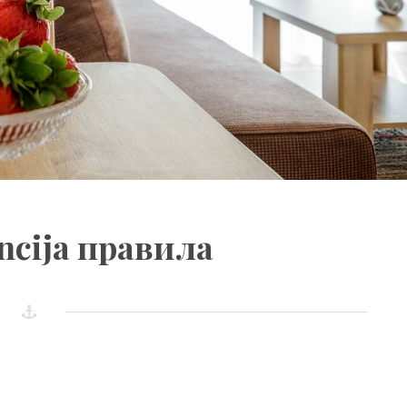
ancija правила