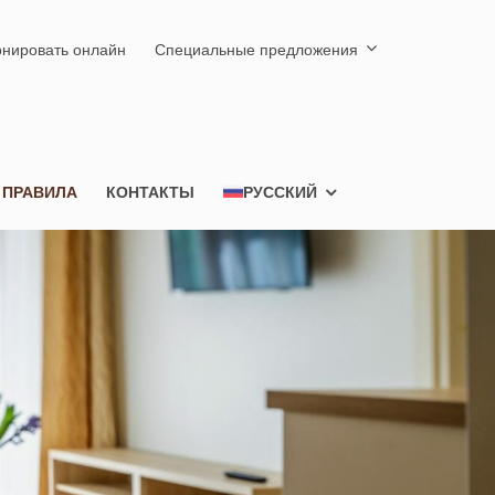
нировать онлайн
Специальные предложения
 ПРАВИЛА
КОНТАКТЫ
РУССКИЙ