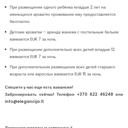
При размещении одного ребёнка младше 2 лет на
имеющихся кроватях проживание ему предоставляется
бесплатно.
Детские кроватки – аренда манежа с постельным бельем
взимается EUR 7 за ночь.
При размещении дополнительно всех детей младше 12
взимается EUR 7 за ночь.
При дополнительном размещении всех детей старшего
возраста или взрослых взимается EUR 15 за ночь.
Спешите у нас еще есть вакансии!
Забронировать сейчас! Телефон +370 622 46248 или
info@elegancija.lt
Домашние животные запрещены!