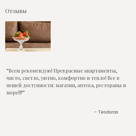
Отзывы
Всем рекомендую! Прекрасные апартаменты,
чисто, светло, уютно, комфортно и тепло! Все в
пешей доступности: магазин, аптека, рестораны и
море!!!
Teodoras