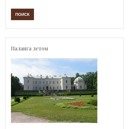
Паланга летом