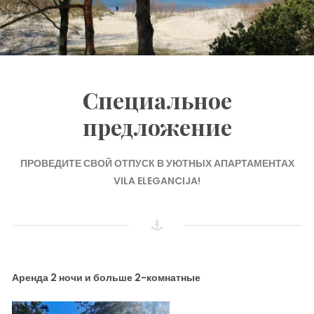
Специальное
предложение
ПРОВЕДИТЕ СВОЙ ОТПУСК В УЮТНЫХ АПАРТАМЕНТАХ
VILA ELEGANCIJA!
Аренда 2 ночи и больше 2-комнатные