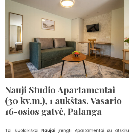
Nauji Studio Apartamentai
(30 kv.m.), 1 aukštas, Vasario
16-osios gatvė, Palanga
Tai šiuolaikiškai
Naujai
įrengti Apartamentai su atskiru