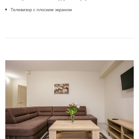
Телевизор с плоским экраном