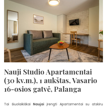
Nauji Studio Apartamentai
(30 kv.m.), 1 aukštas, Vasario
16-osios gatvė, Palanga
Tai šiuolaikiškai
Naujai
įrengti Apartamentai su atskiru