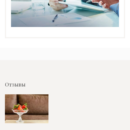
Отзывы