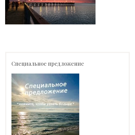
Специальное предложение