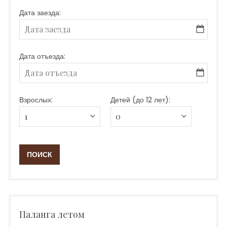
Дата заезда:
Дата отъезда:
Взрослых:
Детей (до 12 лет):
Паланга летом